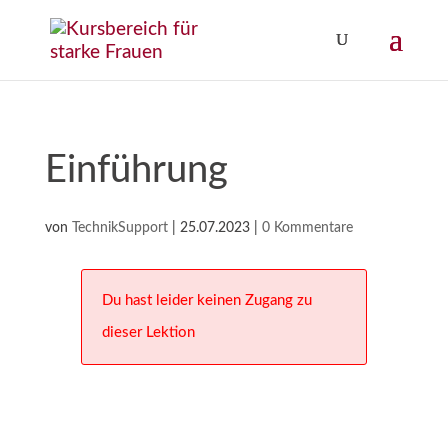
Einführung
von
TechnikSupport
|
25.07.2023
|
0 Kommentare
Du hast leider keinen Zugang zu
dieser Lektion