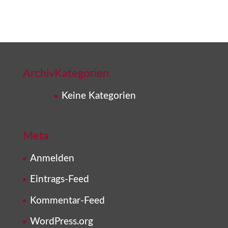
Archiv
Kategorien
Keine Kategorien
Meta
Anmelden
Eintrags-Feed
Kommentar-Feed
WordPress.org