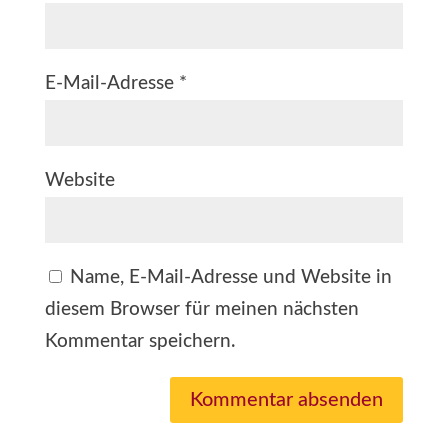
E-Mail-Adresse
*
Website
Name, E-Mail-Adresse und Website in
diesem Browser für meinen nächsten
Kommentar speichern.