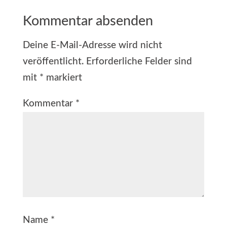
Kommentar absenden
Deine E-Mail-Adresse wird nicht
veröffentlicht.
Erforderliche Felder sind
mit
*
markiert
Kommentar
*
Name
*